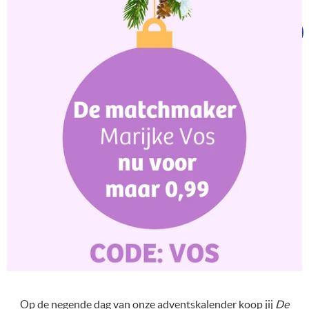
Op de negende dag van onze adventskalender koop jij
De