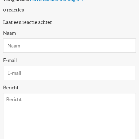
0 reacties
Laat een reactie achter
Naam
E-mail
Bericht