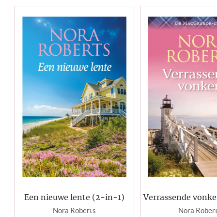
Een nieuwe lente (2-in-1)
Verrassende vonke
Nora Roberts
Nora Rober