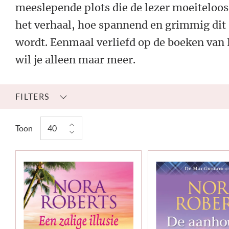
meeslepende plots die de lezer moeitelo
het verhaal, hoe spannend en grimmig dit
wordt. Eenmaal verliefd op de boeken van 
wil je alleen maar meer.
FILTERS
Toon