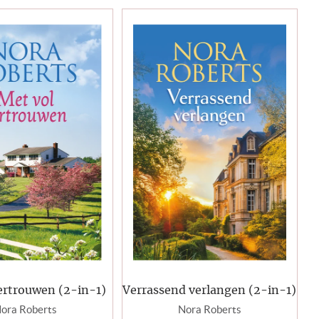
ertrouwen (2-in-1)
Verrassend verlangen (2-in-1)
ora Roberts
Nora Roberts