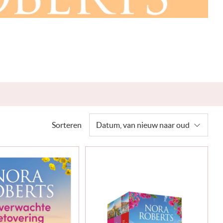
Sorteren