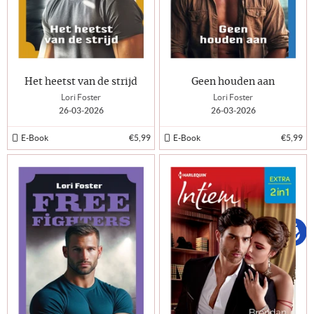
Het heetst van de strijd
Geen houden aan
Lori Foster
Lori Foster
26-03-2026
26-03-2026
E-Book
€5,99
E-Book
€5,99