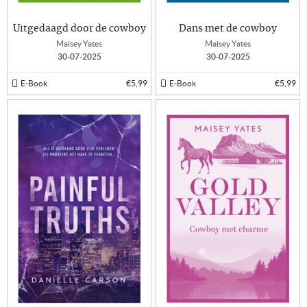
Uitgedaagd door de cowboy
Dans met de cowboy
Maisey Yates
Maisey Yates
30-07-2025
30-07-2025
E-Book
€5,99
E-Book
€5,99