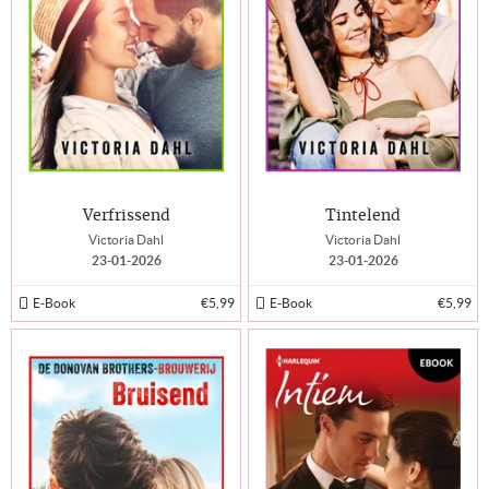
Verfrissend
Tintelend
Victoria Dahl
Victoria Dahl
23-01-2026
23-01-2026
E-Book
€5,99
E-Book
€5,99