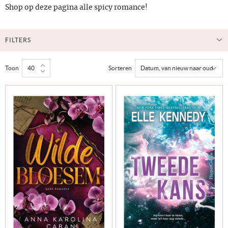
Shop op deze pagina alle spicy romance!
FILTERS
Toon
Sorteren