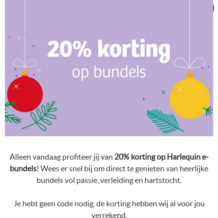
Alleen vandaag profiteer jij van
20% korting op Harlequin e-
bundels
! Wees er snel bij om direct te genieten van heerlijke
bundels vol passie, verleiding en hartstocht.
Je hebt geen code nodig, de korting hebben wij al voor jou
verrekend.