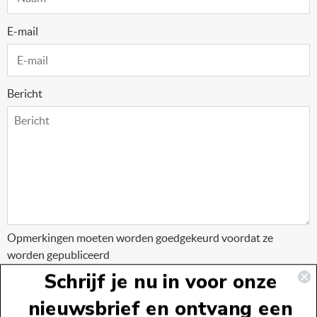
E-mail
Bericht
Opmerkingen moeten worden goedgekeurd voordat ze
worden gepubliceerd
Schrijf je nu in voor onze
nieuwsbrief en ontvang een