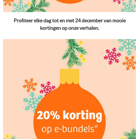
Profiteer elke dag tot en met 24 december van mooie
kortingen op onze verhalen.