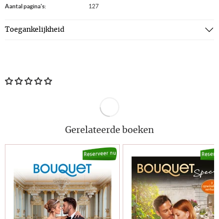
Aantal pagina's:
127
Toegankelijkheid
Gerelateerde boeken