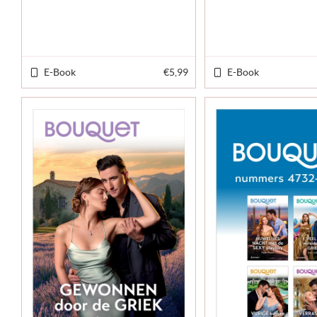
E-Book
€5,99
E-Book