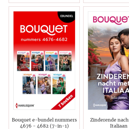
Bouquet e-bundel nummers
Zinderende nach
4676 - 4682 (7-in-1)
Italiaan