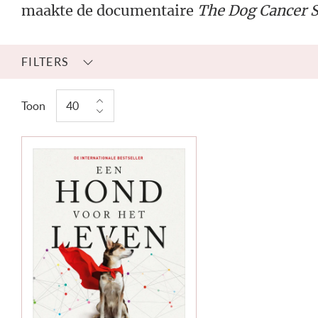
maakte de documentaire
The Dog Cancer S
FILTERS
Toon