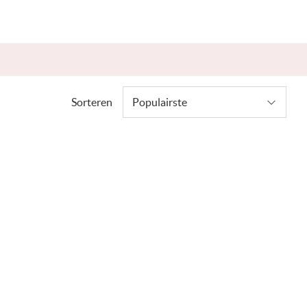
Sorteren