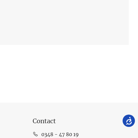
Contact
0348 - 47 80 19