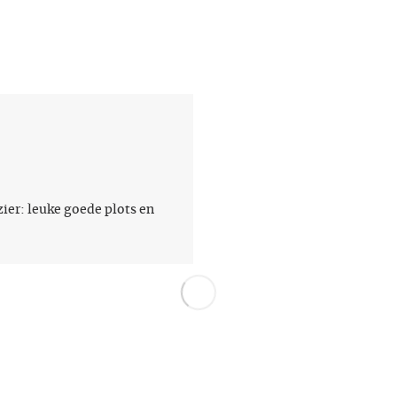
ier: leuke goede plots en