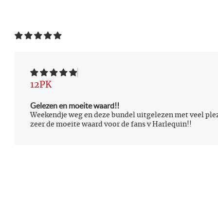
12PK
Gelezen en moeite waard!!
Weekendje weg en deze bundel uitgelezen met veel plez
zeer de moeite waard voor de fans v Harlequin!!