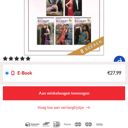
E-Book
€27,99
Aan winkelwagen toevoegen
Voeg toe aan verlanglijstje
Geaccepteerde