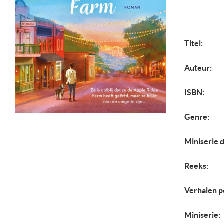
Titel:
Auteur:
ISBN:
Genre:
Miniserie d
Reeks:
Verhalen p
Miniserie: