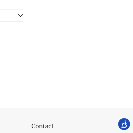
Contact