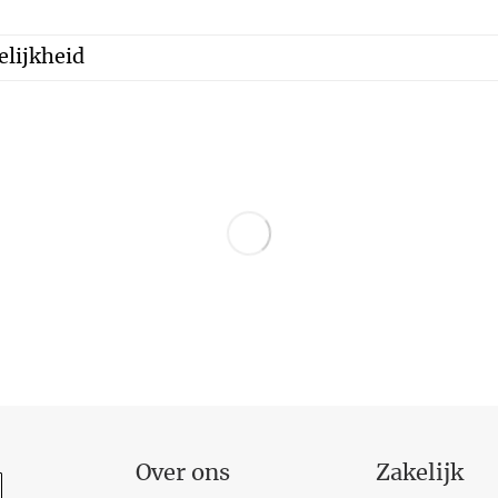
lijkheid
Over ons
Zakelijk