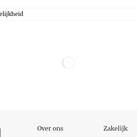
lijkheid
Over ons
Zakelijk