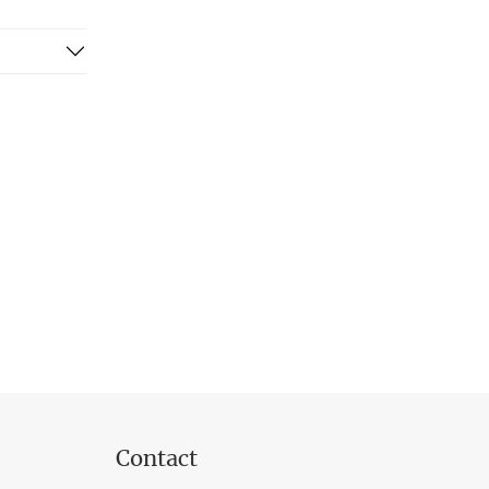
Contact