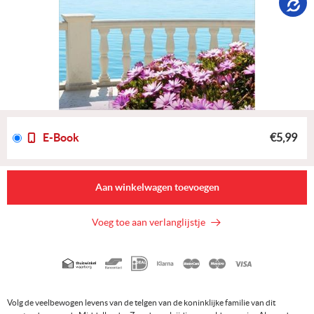
E-Book
€5,99
Aan winkelwagen toevoegen
Voeg toe aan verlanglijstje
Geaccepteerde
betaalmethoden
Volg de veelbewogen levens van de telgen van de koninklijke familie van dit