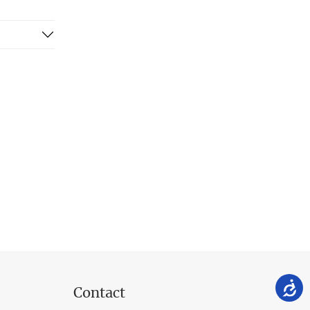
Contact