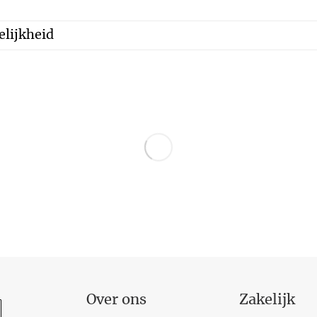
lijkheid
Over ons
Zakelijk